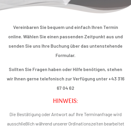
Vereinbaren Sie bequem und einfach Ihren Termin
online. Wählen Sie einen passenden Zeitpunkt aus und
senden Sie uns Ihre Buchung über das untenstehende
Formular.
Sollten Sie Fragen haben oder Hilfe benötigen, stehen
wir Ihnen gerne telefonisch zur Verfügung unter +43 316
67 04 62
HINWEIS:
Die Bestätigung oder Antwort auf Ihre Terminanfrage wird
ausschließlich während unserer Ordinationszeiten bearbeitet