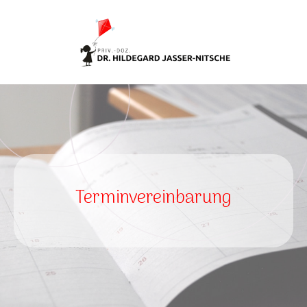
Terminvereinbarung