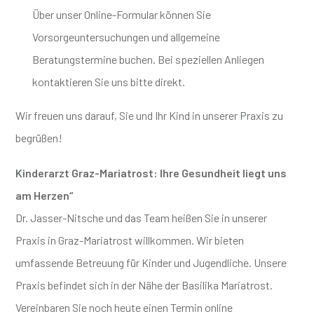
Über unser Online-Formular können Sie
Vorsorgeuntersuchungen und allgemeine
Beratungstermine buchen. Bei speziellen Anliegen
kontaktieren Sie uns bitte direkt.
Wir freuen uns darauf, Sie und Ihr Kind in unserer Praxis zu
begrüßen!
Kinderarzt Graz-Mariatrost: Ihre Gesundheit liegt uns
am Herzen“
Dr. Jasser-Nitsche und das Team heißen Sie in unserer
Praxis in Graz-Mariatrost willkommen. Wir bieten
umfassende Betreuung für Kinder und Jugendliche. Unsere
Praxis befindet sich in der Nähe der Basilika Mariatrost.
Vereinbaren Sie noch heute einen Termin online