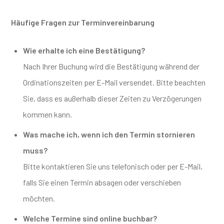
Häufige Fragen zur Terminvereinbarung
Wie erhalte ich eine Bestätigung?
Nach Ihrer Buchung wird die Bestätigung während der
Ordinationszeiten per E-Mail versendet. Bitte beachten
Sie, dass es außerhalb dieser Zeiten zu Verzögerungen
kommen kann.
Was mache ich, wenn ich den Termin stornieren
muss?
Bitte kontaktieren Sie uns telefonisch oder per E-Mail,
falls Sie einen Termin absagen oder verschieben
möchten.
Welche Termine sind online buchbar?