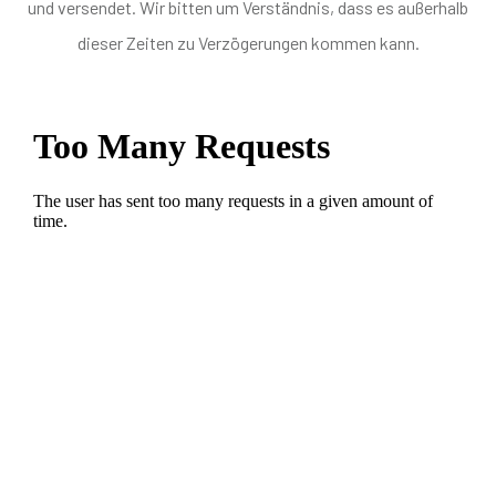
und versendet. Wir bitten um Verständnis, dass es außerhalb
dieser Zeiten zu Verzögerungen kommen kann.