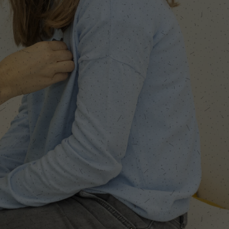
Seconds