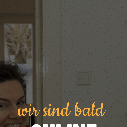
wir sind bald