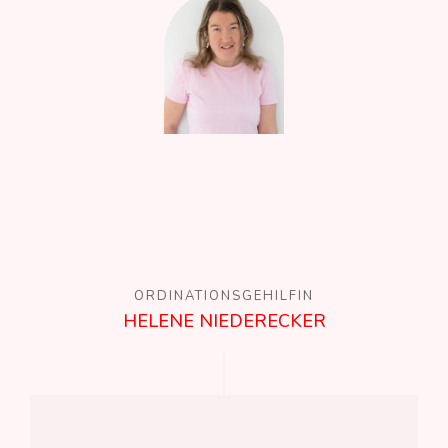
ORDINATIONSGEHILFIN
HELENE NIEDERECKER