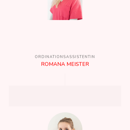
ORDINATIONSASSISTENTIN
ROMANA MEISTER