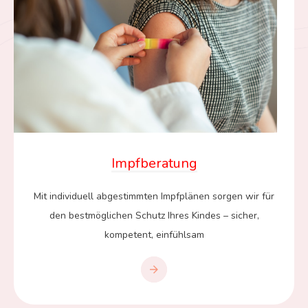
Impfberatung
Mit individuell abgestimmten Impfplänen sorgen wir für
den bestmöglichen Schutz Ihres Kindes – sicher,
kompetent, einfühlsam