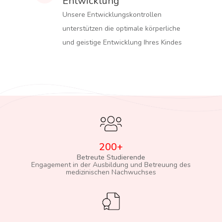
Entwicklung
Unsere Entwicklungskontrollen
unterstützen die optimale körperliche
und geistige Entwicklung Ihres Kindes
200+
Betreute Studierende
Engagement in der Ausbildung und Betreuung des
medizinischen Nachwuchses