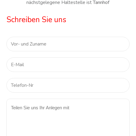
nächstgelegene Haltestelle ist
Tannhof
Schreiben Sie uns