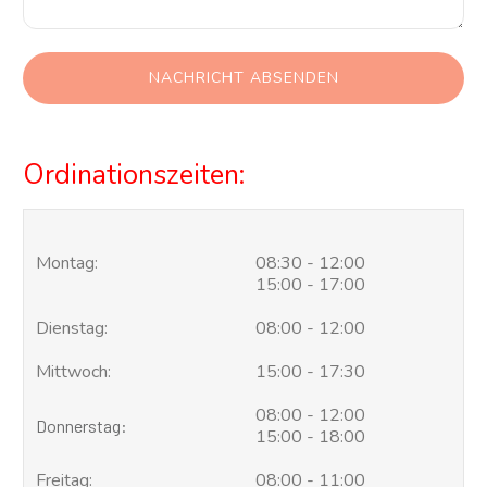
NACHRICHT ABSENDEN
Ordinationszeiten:
Montag:
08:30 - 12:00
15:00 - 17:00
Dienstag:
08:00 - 12:00
Mittwoch:
15:00 - 17:30
08:00 - 12:00
Donnerstag:
15:00 - 18:00
Freitag:
08:00 - 11:00