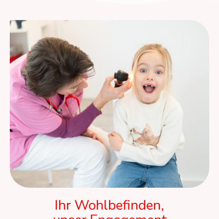
Ihr Wohlbefinden,