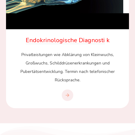
Endokrinologische Diagnosti
k
Privatleistungen wie Abklärung von Kleinwuchs,
Großwuchs, Schilddrüsenerkrankungen und
Pubertätsentwicklung. Termin nach telefonischer
Rücksprache.