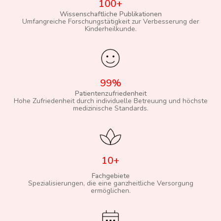
100+
Wissenschaftliche Publikationen
Umfangreiche Forschungstätigkeit zur Verbesserung der
Kinderheilkunde.
99%
Patientenzufriedenheit
Hohe Zufriedenheit durch individuelle Betreuung und höchste
medizinische Standards.
10+
Fachgebiete
Spezialisierungen, die eine ganzheitliche Versorgung
ermöglichen.