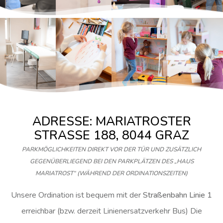
ADRESSE: MARIATROSTER
STRASSE 188, 8044 GRAZ
PARKMÖGLICHKEITEN DIREKT VOR DER TÜR UND ZUSÄTZLICH
GEGENÜBERLIEGEND BEI DEN PARKPLÄTZEN DES „HAUS
MARIATROST“ (WÄHREND DER ORDINATIONSZEITEN)
Unsere Ordination ist bequem mit der
Straßenbahn
Linie 1
erreichbar (bzw. derzeit Linienersatzverkehr Bus) Die