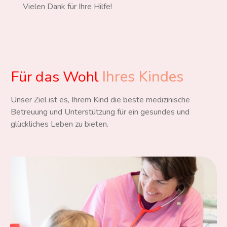
Vielen Dank für Ihre Hilfe!
Für das Wohl
Ihres Kindes
Unser Ziel ist es, Ihrem Kind die beste medizinische
Betreuung und Unterstützung für ein gesundes und
glückliches Leben zu bieten.