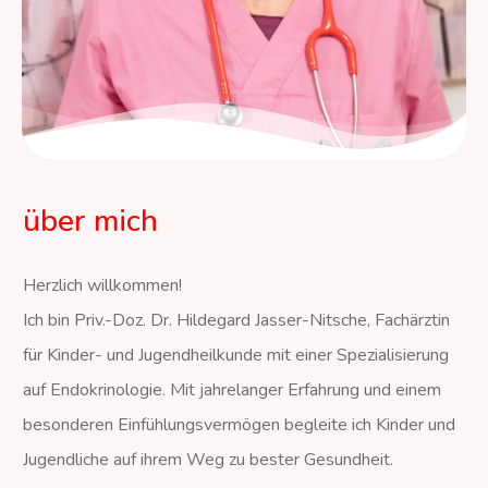
über mich
Herzlich willkommen!
Ich bin Priv.-Doz. Dr. Hildegard Jasser-Nitsche, Fachärztin
für Kinder- und Jugendheilkunde mit einer Spezialisierung
auf Endokrinologie. Mit jahrelanger Erfahrung und einem
besonderen Einfühlungsvermögen begleite ich Kinder und
Jugendliche auf ihrem Weg zu bester Gesundheit.