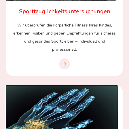
Sporttauglichkeitsuntersuchungen
Wir überprüfen die körperliche Fitness Ihres Kindes,
erkennen Risiken und geben Empfehlungen für sicheres
und gesundes Sporttreiben – individuell und
professionell.