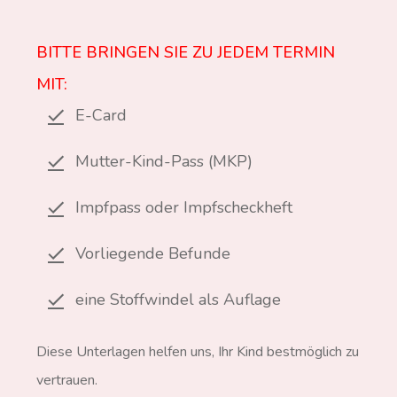
BITTE BRINGEN SIE ZU JEDEM TERMIN
MIT:
E-Card
Mutter-Kind-Pass (MKP)
Impfpass oder Impfscheckheft
Vorliegende Befunde
eine Stoffwindel als Auflage
Diese Unterlagen helfen uns, Ihr Kind bestmöglich zu
vertrauen.