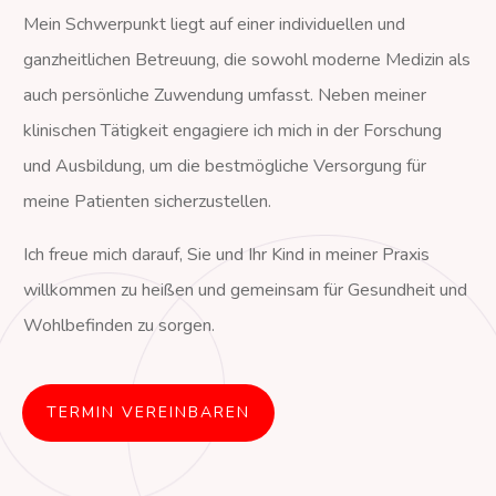
Mein Schwerpunkt liegt auf einer individuellen und
ganzheitlichen Betreuung, die sowohl moderne Medizin als
auch persönliche Zuwendung umfasst. Neben meiner
klinischen Tätigkeit engagiere ich mich in der Forschung
und Ausbildung, um die bestmögliche Versorgung für
meine Patienten sicherzustellen.
Ich freue mich darauf, Sie und Ihr Kind in meiner Praxis
willkommen zu heißen und gemeinsam für Gesundheit und
Wohlbefinden zu sorgen.
TERMIN VEREINBAREN