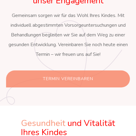
unser Engagement
Gemeinsam sorgen wir für das Wohl Ihres Kindes. Mit
individuell abgestimmten Vorsorgeuntersuchungen und
Behandlungen begleiten wir Sie auf dem Weg zu einer
gesunden Entwicklung. Vereinbaren Sie noch heute einen
Termin – wir freuen uns auf Sie!
TERMIN VEREINBAREN
Gesundheit
und Vitalität
Ihres Kindes