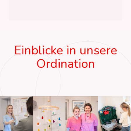
Einblicke in unsere
Ordination