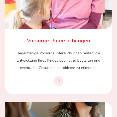
Vorsorge Untersuchungen
Regelmäßige Vorsorgeuntersuchungen helfen, die
Entwicklung Ihres Kindes optimal zu begleiten und
eventuelle Gesundheitsprobleme zu erkennen.