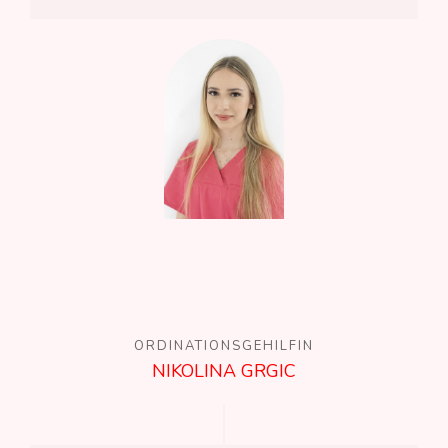
ORDINATIONSGEHILFIN
NIKOLINA GRGIC