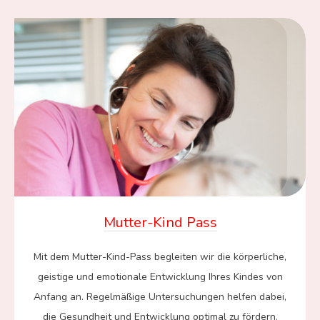
Mutter-Kind Pass
Mit dem Mutter-Kind-Pass begleiten wir die körperliche,
geistige und emotionale Entwicklung Ihres Kindes von
Anfang an. Regelmäßige Untersuchungen helfen dabei,
die Gesundheit und Entwicklung optimal zu fördern.