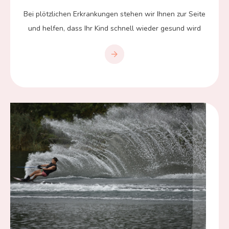
Bei plötzlichen Erkrankungen stehen wir Ihnen zur Seite
und helfen, dass Ihr Kind schnell wieder gesund wird