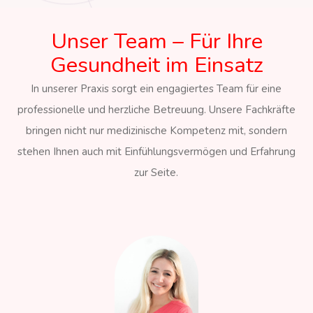
Unser Team – Für Ihre
Gesundheit im Einsatz
In unserer Praxis sorgt ein engagiertes Team für eine
professionelle und herzliche Betreuung. Unsere Fachkräfte
bringen nicht nur medizinische Kompetenz mit, sondern
stehen Ihnen auch mit Einfühlungsvermögen und Erfahrung
zur Seite.