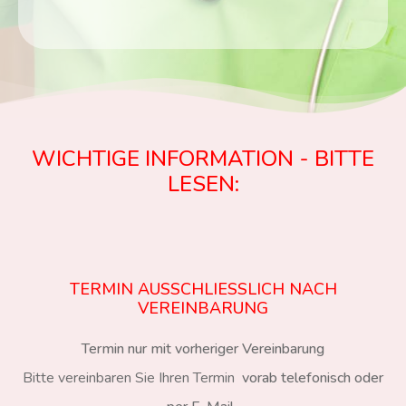
WICHTIGE INFORMATION - BITTE
LESEN:
TERMIN AUSSCHLIESSLICH NACH V
EREINBARUNG
Termin nur mit vorheriger Vereinbarung
Bitte vereinbaren Sie Ihren Termin
vorab telefonisch oder