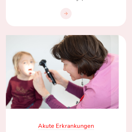
Akute Erkrankungen