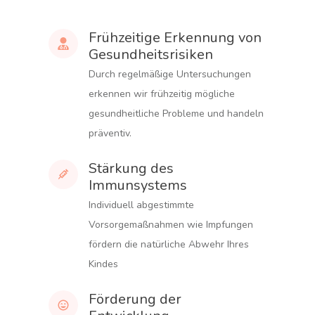
Frühzeitige Erkennung von
Gesundheitsrisiken
Durch regelmäßige Untersuchungen
erkennen wir frühzeitig mögliche
gesundheitliche Probleme und handeln
präventiv.
Stärkung des
Immunsystems
Individuell abgestimmte
Vorsorgemaßnahmen wie Impfungen
fördern die natürliche Abwehr Ihres
Kindes
Förderung der