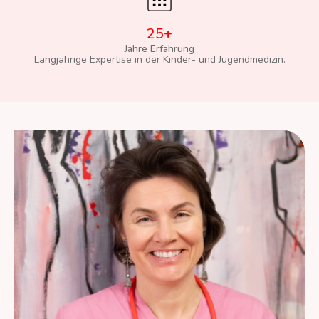
25+
Jahre Erfahrung
Langjährige Expertise in der Kinder- und Jugendmedizin.