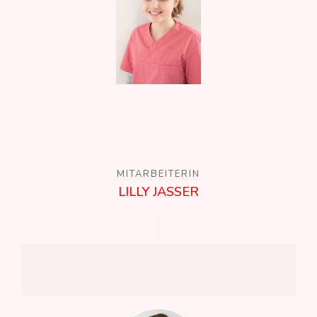
MITARBEITERIN
LILLY JASSER