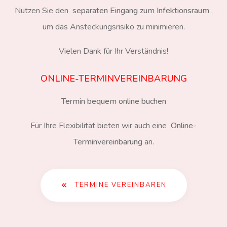
Nutzen Sie den
separaten Eingang zum Infektionsraum
,
um das Ansteckungsrisiko zu minimieren.
Vielen Dank für Ihr Verständnis!
ONLINE-TERMINVEREINBARUNG
Termin bequem online buchen
Für Ihre Flexibilität bieten wir auch eine
Online-
Terminvereinbarung
an.
TERMINE VEREINBAREN